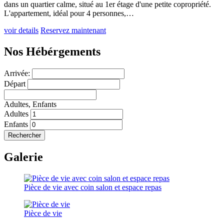
dans un quartier calme, situé au 1er étage d'une petite copropriété.
L'appartement, idéal pour 4 personnes,…
voir details
Reservez maintenant
Nos Hébérgements
Arrivée:
Départ
Adultes,
Enfants
Adultes
Enfants
Rechercher
Galerie
Pièce de vie avec coin salon et espace repas
Pièce de vie