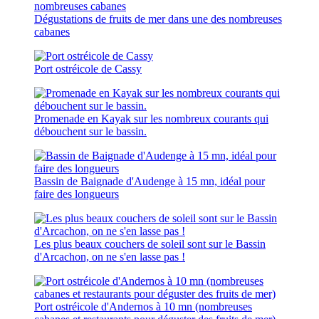
Dégustations de fruits de mer dans une des nombreuses
cabanes
Port ostréicole de Cassy
Promenade en Kayak sur les nombreux courants qui
débouchent sur le bassin.
Bassin de Baignade d'Audenge à 15 mn, idéal pour
faire des longueurs
Les plus beaux couchers de soleil sont sur le Bassin
d'Arcachon, on ne s'en lasse pas !
Port ostréicole d'Andernos à 10 mn (nombreuses