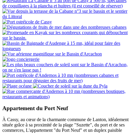
Appartement du Port Neuf
À Cassy, au cœur de la charmante commune de Lanton, idéalement
située grâce à sa proximité de la plage "Suzette", du port et de ses
commerces, L'appartement "du Port Neuf" et un duplex paisible