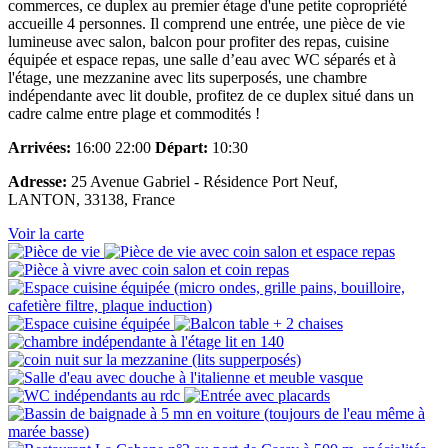
commerces, ce duplex au premier étage d'une petite copropriété
accueille 4 personnes. Il comprend une entrée, une pièce de vie
lumineuse avec salon, balcon pour profiter des repas, cuisine
équipée et espace repas, une salle d’eau avec WC séparés et à
l'étage, une mezzanine avec lits superposés, une chambre
indépendante avec lit double, profitez de ce duplex situé dans un
cadre calme entre plage et commodités !
Arrivées:
16:00 22:00
Départ:
10:30
Adresse:
25 Avenue Gabriel - Résidence Port Neuf,
LANTON, 33138, France
Voir la carte