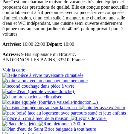
Parc" est une charmante maison de vacances très bien équipée et
proposant des prestations de qualité. Elle est conçue pour accueillir
confortablement 2 à 4 personnes avec sa pièce à vivre composée
d'un coin salon, et un coin salle à manger, une chambre, une salle
d'eau et WC indépendant, une cuisine semi-ouverte entièrement
équipée ouvrant sur un jardinet de 40 m². parking privatif pour 2
voitures
Arrivées:
16:00 22:00
Départ:
10:00
Adresse:
9 Bis Esplanade du Broustic,
ANDERNOS LES BAINS, 33510, France
Voir la carte