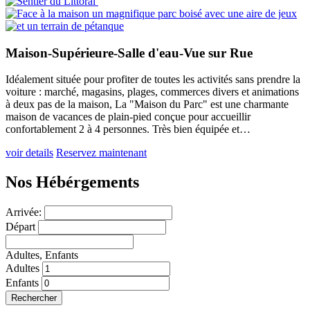
Maison-Supérieure-Salle d'eau-Vue sur Rue
Idéalement située pour profiter de toutes les activités sans prendre la
voiture : marché, magasins, plages, commerces divers et animations
à deux pas de la maison, La "Maison du Parc" est une charmante
maison de vacances de plain-pied conçue pour accueillir
confortablement 2 à 4 personnes. Très bien équipée et…
voir details
Reservez maintenant
Nos Hébérgements
Arrivée:
Départ
Adultes,
Enfants
Adultes
Enfants
Rechercher