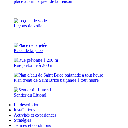
place à 5 mn à pied de la maison
Leçons de voile
Place de la jetée
Rue piétonne à 200 m
Plan d'eau de Saint Brice baignade à tout heure
Sentier du Littoral
La description
Installations
Activités et expériences
Stratégies
Termes et conditions