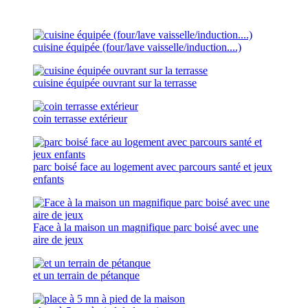
cuisine équipée (four/lave vaisselle/induction....)
cuisine équipée ouvrant sur la terrasse
coin terrasse extérieur
parc boisé face au logement avec parcours santé et jeux
enfants
Face à la maison un magnifique parc boisé avec une
aire de jeux
et un terrain de pétanque