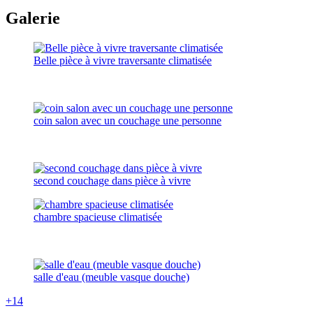
Galerie
Belle pièce à vivre traversante climatisée
coin salon avec un couchage une personne
second couchage dans pièce à vivre
chambre spacieuse climatisée
salle d'eau (meuble vasque douche)
+14