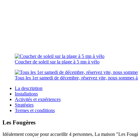
Coucher de soleil sur la plage à 5 mn à vélo
Tous les 1er samedi de décembre, réservez vite, nous sommes 
La description
Installations
Activités et expériences
Stratégies
Termes et conditions
Les Fougères
Idéalement conçue pour accueillir 4 personnes, La maison "Les Fougère