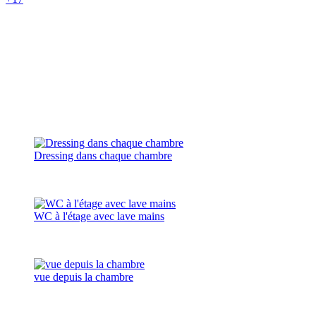
Dressing dans chaque chambre
WC à l'étage avec lave mains
vue depuis la chambre