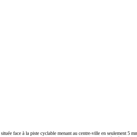
tuée face à la piste cyclable menant au centre-ville en seulement 5 mn