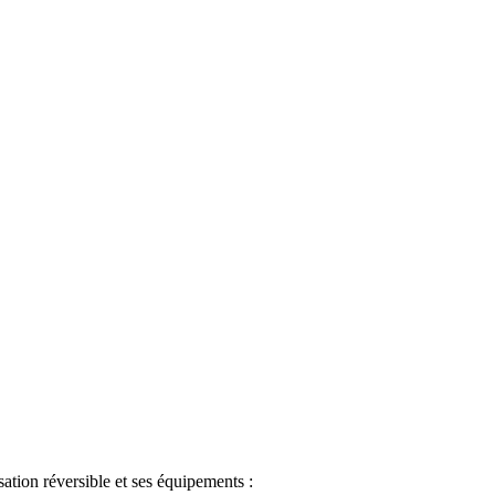
ation réversible et ses équipements :