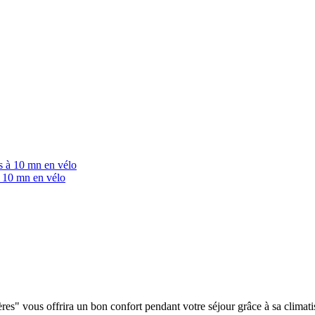
à 10 mn en vélo
s" vous offrira un bon confort pendant votre séjour grâce à sa climatis