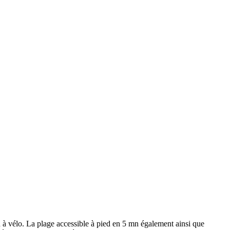
 à vélo. La plage accessible à pied en 5 mn également ainsi que