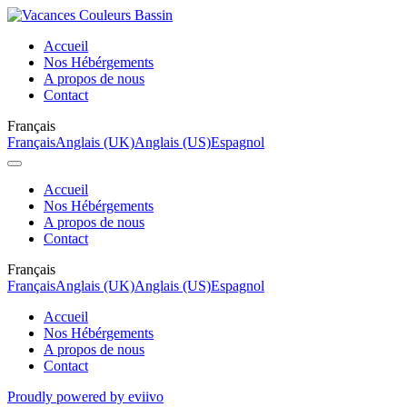
Accueil
Nos Hébérgements
A propos de nous
Contact
Français
Français
Anglais (UK)
Anglais (US)
Espagnol
Accueil
Nos Hébérgements
A propos de nous
Contact
Français
Français
Anglais (UK)
Anglais (US)
Espagnol
Accueil
Nos Hébérgements
A propos de nous
Contact
Proudly powered by eviivo