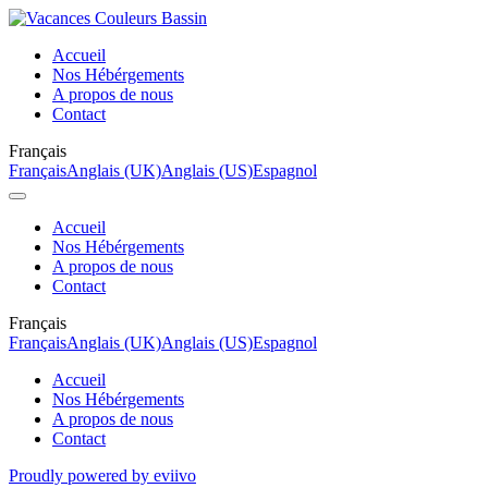
Accueil
Nos Hébérgements
A propos de nous
Contact
Français
Français
Anglais (UK)
Anglais (US)
Espagnol
Accueil
Nos Hébérgements
A propos de nous
Contact
Français
Français
Anglais (UK)
Anglais (US)
Espagnol
Accueil
Nos Hébérgements
A propos de nous
Contact
Proudly powered by eviivo