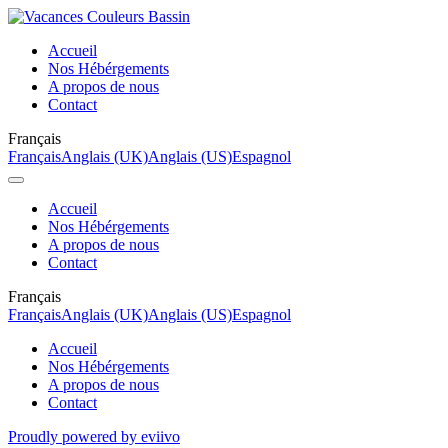
Accueil
Nos Hébérgements
A propos de nous
Contact
Français
Français
Anglais (UK)
Anglais (US)
Espagnol
Accueil
Nos Hébérgements
A propos de nous
Contact
Français
Français
Anglais (UK)
Anglais (US)
Espagnol
Accueil
Nos Hébérgements
A propos de nous
Contact
Proudly powered by eviivo