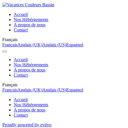
Accueil
Nos Hébérgements
A propos de nous
Contact
Français
Français
Anglais (UK)
Anglais (US)
Espagnol
Accueil
Nos Hébérgements
A propos de nous
Contact
Français
Français
Anglais (UK)
Anglais (US)
Espagnol
Accueil
Nos Hébérgements
A propos de nous
Contact
Proudly powered by eviivo