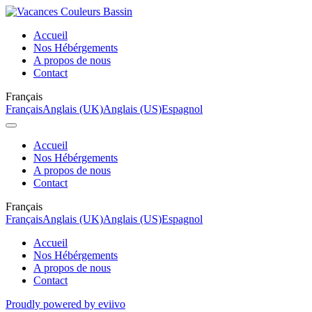
Accueil
Nos Hébérgements
A propos de nous
Contact
Français
Français
Anglais (UK)
Anglais (US)
Espagnol
Accueil
Nos Hébérgements
A propos de nous
Contact
Français
Français
Anglais (UK)
Anglais (US)
Espagnol
Accueil
Nos Hébérgements
A propos de nous
Contact
Proudly powered by eviivo