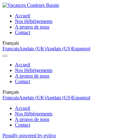
Accueil
Nos Hébérgements
A propos de nous
Contact
Français
Français
Anglais (UK)
Anglais (US)
Espagnol
Accueil
Nos Hébérgements
A propos de nous
Contact
Français
Français
Anglais (UK)
Anglais (US)
Espagnol
Accueil
Nos Hébérgements
A propos de nous
Contact
Proudly powered by eviivo