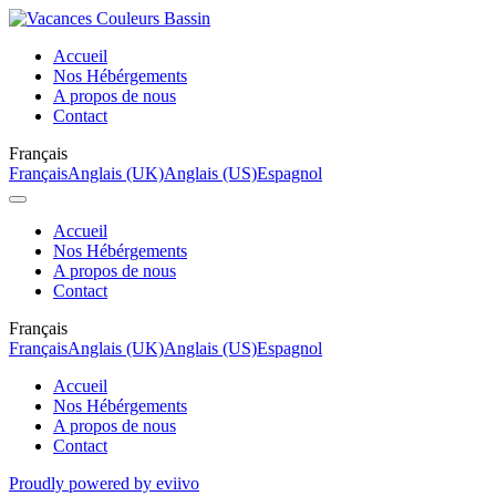
Accueil
Nos Hébérgements
A propos de nous
Contact
Français
Français
Anglais (UK)
Anglais (US)
Espagnol
Accueil
Nos Hébérgements
A propos de nous
Contact
Français
Français
Anglais (UK)
Anglais (US)
Espagnol
Accueil
Nos Hébérgements
A propos de nous
Contact
Proudly powered by eviivo