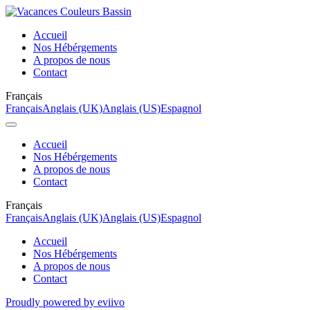
Accueil
Nos Hébérgements
A propos de nous
Contact
Français
Français
Anglais (UK)
Anglais (US)
Espagnol
Accueil
Nos Hébérgements
A propos de nous
Contact
Français
Français
Anglais (UK)
Anglais (US)
Espagnol
Accueil
Nos Hébérgements
A propos de nous
Contact
Proudly powered by eviivo