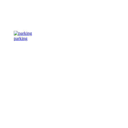
parking