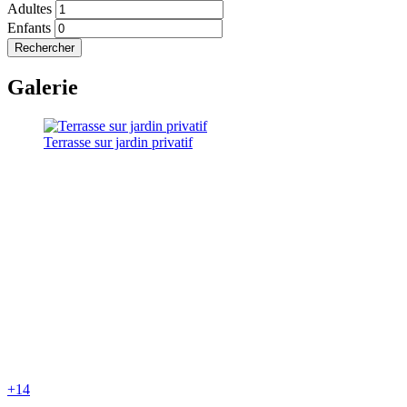
Adultes
Enfants
Rechercher
Galerie
Terrasse sur jardin privatif
+14