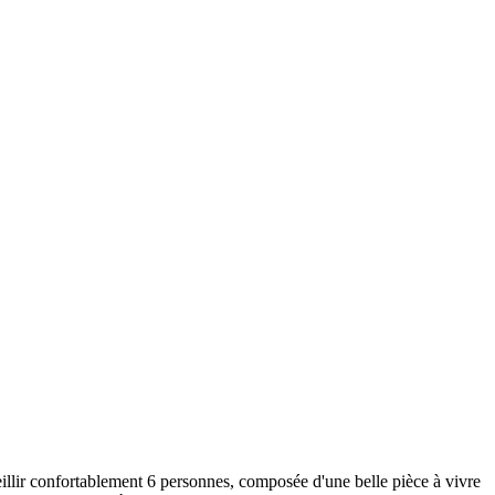
ueillir confortablement 6 personnes, composée d'une belle pièce à vivre