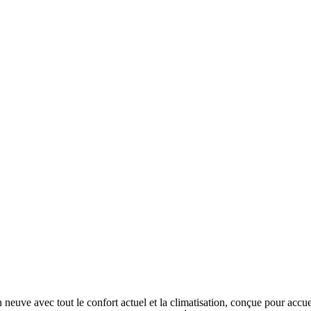
n neuve avec tout le confort actuel et la climatisation, conçue pour acc