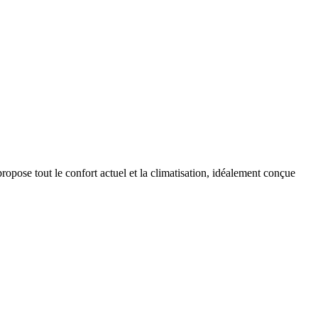
propose tout le confort actuel et la climatisation, idéalement conçue