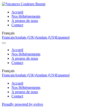
Accueil
Nos Hébérgements
A propos de nous
Contact
Français
Français
Anglais (UK)
Anglais (US)
Espagnol
Accueil
Nos Hébérgements
A propos de nous
Contact
Français
Français
Anglais (UK)
Anglais (US)
Espagnol
Accueil
Nos Hébérgements
A propos de nous
Contact
Proudly powered by eviivo