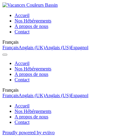
Accueil
Nos Hébérgements
A propos de nous
Contact
Français
Français
Anglais (UK)
Anglais (US)
Espagnol
Accueil
Nos Hébérgements
A propos de nous
Contact
Français
Français
Anglais (UK)
Anglais (US)
Espagnol
Accueil
Nos Hébérgements
A propos de nous
Contact
Proudly powered by eviivo